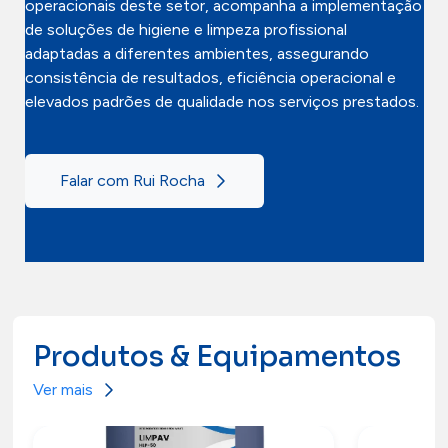
operacionais deste setor, acompanha a implementação
de soluções de higiene e limpeza profissional
adaptadas a diferentes ambientes, assegurando
consistência de resultados, eficiência operacional e
elevados padrões de qualidade nos serviços prestados.
Falar com Rui Rocha
Produtos & Equipamentos
Ver mais