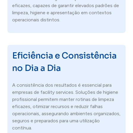
eficazes, capazes de garantir elevados padrões de
limpeza, higiene e apresentação em contextos
operacionais distintos.
Eficiência e Consistência
no Dia a Dia
A consistência dos resultados é essencial para
empresas de facility services. Soluções de higiene
profissional permitem manter rotinas de limpeza
eficazes, otimizar recursos e reduzir falhas
operacionais, assegurando ambientes organizados,
seguros e preparados para uma utilização
contínua.