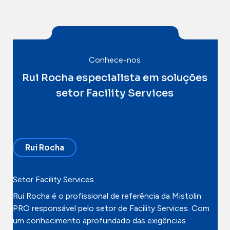
Conhece-nos
Rui Rocha especialista em soluções
setor Facility Services
Rui Rocha
Setor Facility Services
Rui Rocha é o profissional de referência da Mistolin
PRO responsável pelo setor de Facility Services. Com
um conhecimento aprofundado das exigências