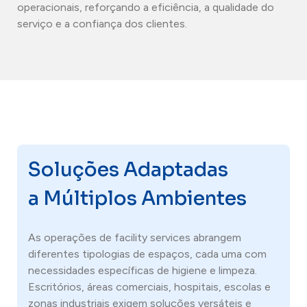
operacionais, reforçando a eficiência, a qualidade do
Contactos
serviço e a confiança dos clientes.
Soluções Adaptadas
a Múltiplos Ambientes
As operações de facility services abrangem
diferentes tipologias de espaços, cada uma com
necessidades específicas de higiene e limpeza.
Escritórios, áreas comerciais, hospitais, escolas e
zonas industriais exigem soluções versáteis e