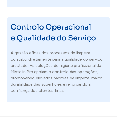
Controlo Operacional
e Qualidade do Serviço
A gestão eficaz dos processos de limpeza
contribui diretamente para a qualidade do serviço
prestado. As soluções de higiene profissional da
Mistolin Pro apoiam o controlo das operações,
promovendo elevados padrões de limpeza, maior
durabilidade das superfícies e reforçando a
confiança dos clientes finais.