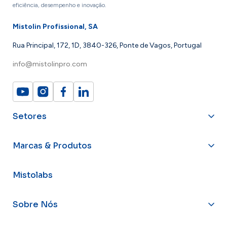
eficiência, desempenho e inovação.
Mistolin Profissional, SA
Rua Principal, 172, 1D, 3840-326, Ponte de Vagos, Portugal
info@mistolinpro.com
Setores
Marcas & Produtos
Mistolabs
Sobre Nós