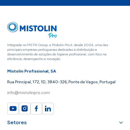
Integrada no MSTN Group, a Mistolin Pro é, desde 2004, uma das
principais empresas portuguesas dedicadas à distribuição e
desenvolvimento de soluções de higiene profissional, com foco na
eficiência, desempenho e inovação.
Mistolin Profissional, SA
Rua Principal, 172, 1D, 3840-326, Ponte de Vagos, Portugal
info@mistolinpro.com
Setores