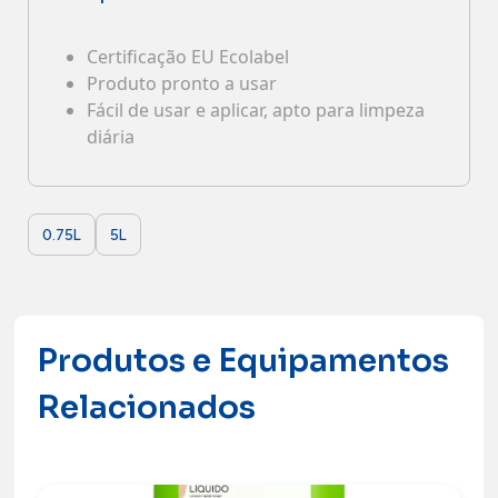
Contactos
Certificação EU Ecolabel
Produto pronto a usar
Fácil de usar e aplicar, apto para limpeza
diária
0.75L
5L
Produtos e Equipamentos
Relacionados