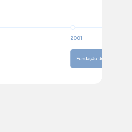
2001
Fundação do Grupo MST