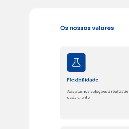
Os nossos valores
Flexibilidade
Adaptamos soluções à realidade
cada cliente.