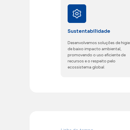
Sustentabilidade
Desenvolvemos soluções de higi
de baixo impacto ambiental,
promovendo o uso eficiente de
recursos e o respeito pelo
ecossistema global.