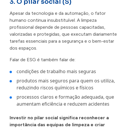
3. O pilar social (S)
Apesar da tecnologia e da automação, o fator
humano continua insubstituível. A limpeza
profissional depende de pessoas capacitadas,
valorizadas e protegidas, que executam diariamente
tarefas essenciais para a segurança e o bem-estar
dos espaços.
Falar de ESG é também falar de:
condições de trabalho mais seguras
produtos mais seguros para quem os utiliza,
reduzindo riscos químicos e físicos
processos claros e formação adequada, que
aumentam eficiência e reduzem acidentes
Investir no pilar social significa reconhecer a
importância das equipas de limpeza e criar