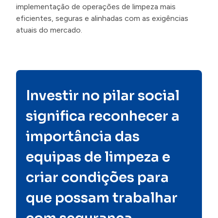
implementação de operações de limpeza mais
eficientes, seguras e alinhadas com as exigências
atuais do mercado.
Investir no pilar social
significa reconhecer a
importância das
equipas de limpeza e
criar condições para
que possam trabalhar