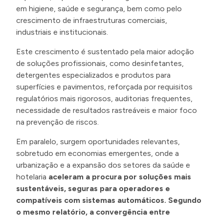
em higiene, saúde e segurança, bem como pelo
crescimento de infraestruturas comerciais,
industriais e institucionais.
Este crescimento é sustentado pela maior adoção
de soluções profissionais, como desinfetantes,
detergentes especializados e produtos para
superfícies e pavimentos, reforçada por requisitos
regulatórios mais rigorosos, auditorias frequentes,
necessidade de resultados rastreáveis e maior foco
na prevenção de riscos.
Em paralelo, surgem oportunidades relevantes,
sobretudo em economias emergentes, onde a
urbanização e a expansão dos setores da saúde e
hotelaria
aceleram a procura por soluções mais
sustentáveis, seguras para operadores e
compatíveis com sistemas automáticos. Segundo
o mesmo relatório, a convergência entre