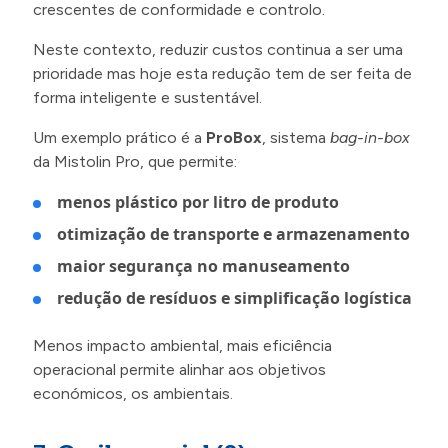
crescentes de conformidade e controlo.
Neste contexto, reduzir custos continua a ser uma
prioridade mas hoje esta redução tem de ser feita de
forma inteligente e sustentável.
Um exemplo prático é a
ProBox
, sistema
bag-in-box
da Mistolin Pro, que permite:
menos plástico por litro de produto
otimização de transporte e armazenamento
maior segurança no manuseamento
redução de resíduos e simplificação logística
Menos impacto ambiental, mais eficiência
operacional permite alinhar aos objetivos
económicos, os ambientais.