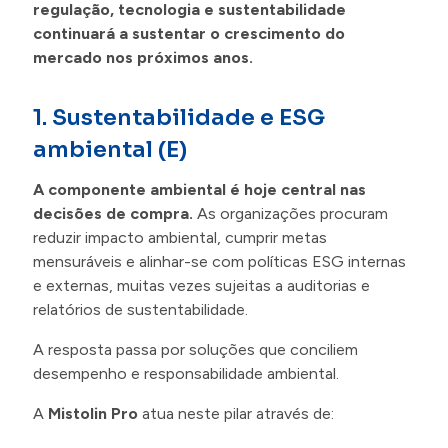
regulação, tecnologia e sustentabilidade
continuará a sustentar o crescimento do
mercado nos próximos anos.
1. Sustentabilidade e ESG
ambiental (E)
A componente ambiental é hoje central nas
decisões de compra.
As organizações procuram
reduzir impacto ambiental, cumprir metas
mensuráveis e alinhar-se com políticas ESG internas
e externas, muitas vezes sujeitas a auditorias e
relatórios de sustentabilidade.
A resposta passa por soluções que conciliem
desempenho e responsabilidade ambiental.
A
Mistolin Pro
atua neste pilar através de: