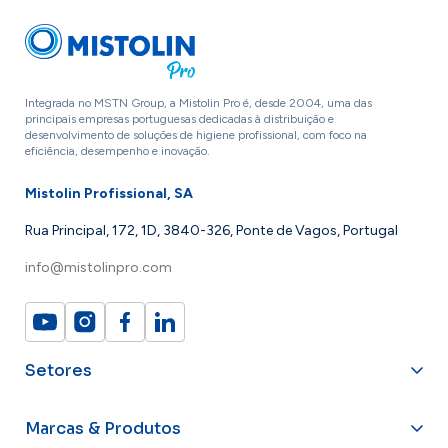
Integrada no MSTN Group, a Mistolin Pro é, desde 2004, uma das
principais empresas portuguesas dedicadas à distribuição e
desenvolvimento de soluções de higiene profissional, com foco na
eficiência, desempenho e inovação.
Mistolin Profissional, SA
Rua Principal, 172, 1D, 3840-326, Ponte de Vagos, Portugal
info@mistolinpro.com
Setores
Marcas & Produtos