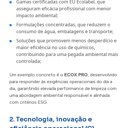
Gamas certificadas com EU Ecolabel, que
asseguram eficácia profissional com menor
impacto ambiental;
Formulações concentradas, que reduzem o
consumo de água, embalagens e transporte;
Soluções que promovem menos desperdício e
maior eficiência no uso de químicos,
contribuindo para uma pegada ambiental mais
controlada;
Um exemplo concreto é o
ECOX PRO
, desenvolvido
para responder às exigências operacionais do dia a
dia, garantindo elevada performance de limpeza com
uma abordagem ambiental responsável e alinhada
com critérios ESG.
2. Tecnologia, inovação e