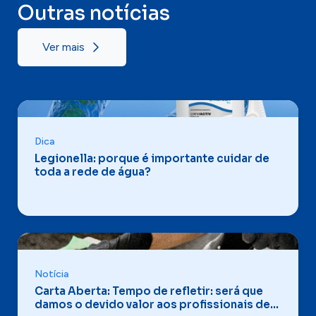
Outras notícias
Ver mais
Dica
Legionella: porque é importante cuidar de
toda a rede de água?
Notícia
Carta Aberta: Tempo de refletir: será que
damos o devido valor aos profissionais de