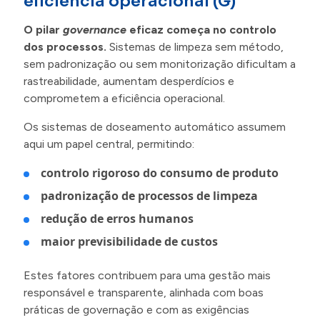
eficiência operacional (G)
O pilar
governance
eficaz começa no controlo
dos processos.
Sistemas de limpeza sem método,
sem padronização ou sem monitorização dificultam a
rastreabilidade, aumentam desperdícios e
comprometem a eficiência operacional.
Os sistemas de doseamento automático assumem
aqui um papel central, permitindo:
controlo rigoroso do consumo de produto
padronização de processos de limpeza
redução de erros humanos
maior previsibilidade de custos
Estes fatores contribuem para uma gestão mais
responsável e transparente, alinhada com boas
práticas de governação e com as exigências