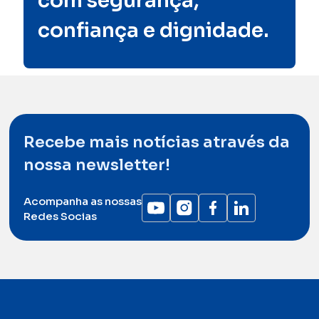
com segurança,
confiança e dignidade.
Recebe mais notícias através da
nossa newsletter!
Acompanha as nossas
Redes Socias