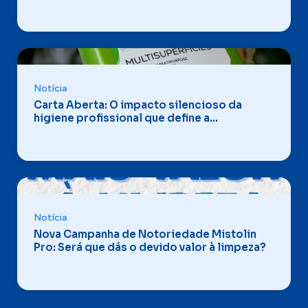
Facility Services?
Notícia
Carta Aberta: O impacto silencioso da
higiene profissional que define a
experiência turística
Notícia
Nova Campanha de Notoriedade Mistolin
Pro: Será que dás o devido valor à limpeza?