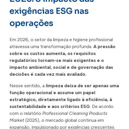
Contactos
exigências ESG nas
operações
Em 2026, o setor da limpeza e higiene profissional
atravessa uma transformação profunda.
A pressão
sobre os custos aumenta, os requisitos
regulatórios tornam-se mais exigentes e o
impacto ambiental, social e de governação das
decisões é cada vez mais avaliado.
Nesse sentido, a
limpeza deixa de ser apenas uma
função operacional e assume um papel
estratégico, diretamente ligado à eficiência, à
sustentabilidade e aos critérios ESG
. De acordo
com o relatório
Professional Cleaning Products
Market
(2025), o mercado global continua em
expansão, impulsionado por exigências crescentes