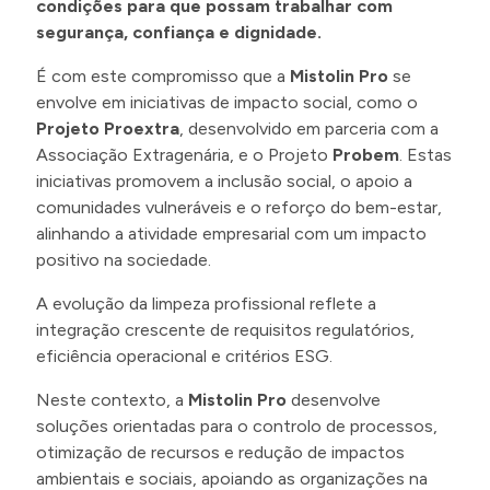
condições para que possam trabalhar com
segurança, confiança e dignidade.
É com este compromisso que a
Mistolin Pro
se
envolve em iniciativas de impacto social, como o
Projeto Proextra
, desenvolvido em parceria com a
Associação Extragenária, e o Projeto
Probem
. Estas
iniciativas promovem a inclusão social, o apoio a
comunidades vulneráveis e o reforço do bem-estar,
alinhando a atividade empresarial com um impacto
positivo na sociedade.
A evolução da limpeza profissional reflete a
integração crescente de requisitos regulatórios,
eficiência operacional e critérios ESG.
Neste contexto, a
Mistolin Pro
desenvolve
soluções orientadas para o controlo de processos,
otimização de recursos e redução de impactos
ambientais e sociais, apoiando as organizações na