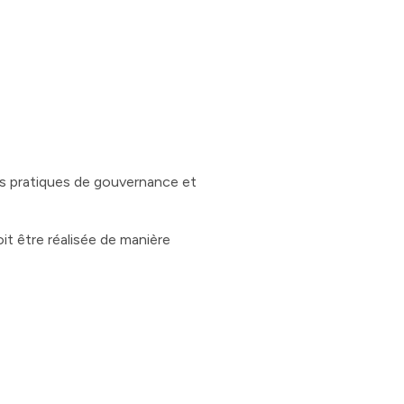
es pratiques de gouvernance et
it être réalisée de manière