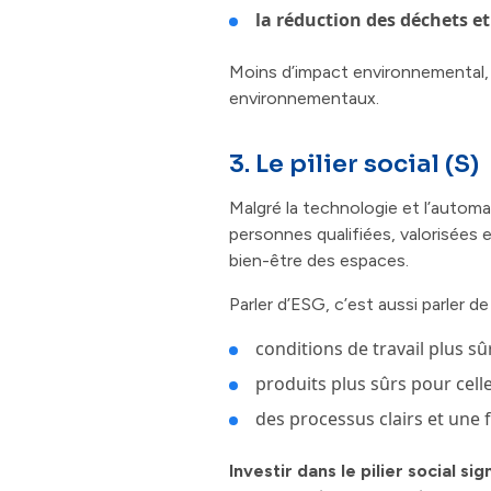
la réduction des déchets et
Moins d’impact environnemental, 
environnementaux.
3. Le pilier social (S)
Malgré la technologie et l’automa
personnes qualifiées, valorisées 
bien-être des espaces.
Parler d’ESG, c’est aussi parler de 
conditions de travail plus sû
produits plus sûrs pour celle
des processus clairs et une 
Investir dans le pilier social 