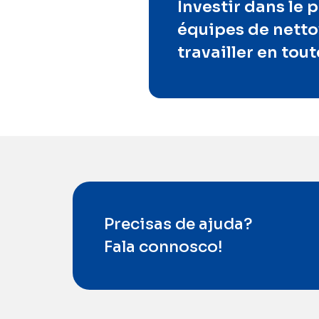
Investir dans le 
équipes de nettoy
travailler en tout
Precisas de ajuda?
Fala connosco!