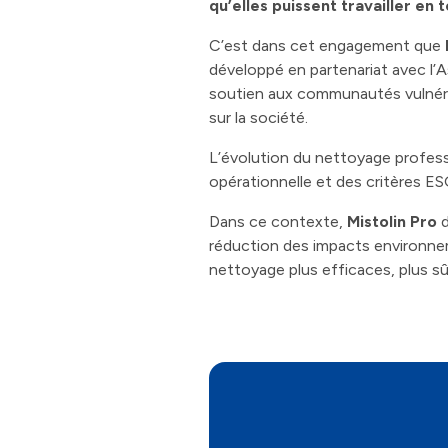
qu’elles puissent travailler en 
C’est dans cet engagement que
développé en partenariat avec l’A
soutien aux communautés vulnérabl
sur la société.
L’évolution du nettoyage professi
opérationnelle et des critères ES
Dans ce contexte,
Mistolin Pro
d
réduction des impacts environne
nettoyage plus efficaces, plus sû