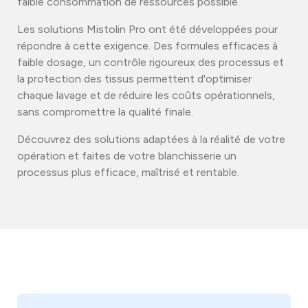
faible consommation de ressources possible.
Contacts
Les solutions Mistolin Pro ont été développées pour
répondre à cette exigence. Des formules efficaces à
faible dosage, un contrôle rigoureux des processus et
la protection des tissus permettent d'optimiser
chaque lavage et de réduire les coûts opérationnels,
sans compromettre la qualité finale.
Découvrez des solutions adaptées à la réalité de votre
opération et faites de votre blanchisserie un
processus plus efficace, maîtrisé et rentable.