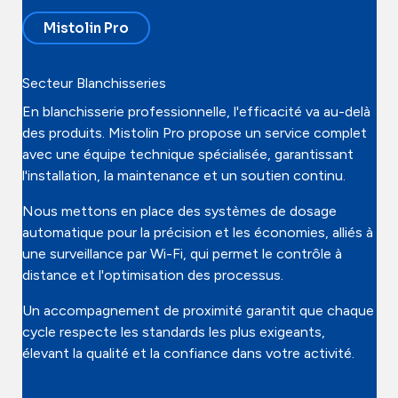
Mistolin Pro
Secteur Blanchisseries
En blanchisserie professionnelle, l'efficacité va au-delà
des produits. Mistolin Pro propose un service complet
avec une équipe technique spécialisée, garantissant
l'installation, la maintenance et un soutien continu.
Nous mettons en place des systèmes de dosage
automatique pour la précision et les économies, alliés à
une surveillance par Wi-Fi, qui permet le contrôle à
distance et l'optimisation des processus.
Un accompagnement de proximité garantit que chaque
cycle respecte les standards les plus exigeants,
élevant la qualité et la confiance dans votre activité.