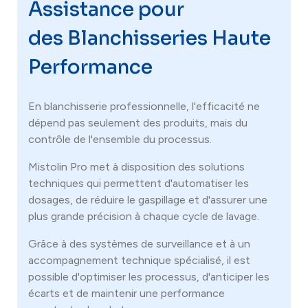
Assistance pour
des Blanchisseries Haute
Performance
En blanchisserie professionnelle, l'efficacité ne
dépend pas seulement des produits, mais du
contrôle de l'ensemble du processus.
Mistolin Pro met à disposition des solutions
techniques qui permettent d'automatiser les
dosages, de réduire le gaspillage et d'assurer une
plus grande précision à chaque cycle de lavage.
Grâce à des systèmes de surveillance et à un
accompagnement technique spécialisé, il est
possible d'optimiser les processus, d'anticiper les
écarts et de maintenir une performance