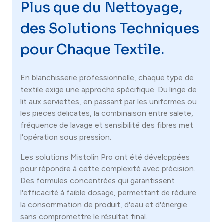
Plus que du Nettoyage,
des Solutions Techniques
pour Chaque Textile.
En blanchisserie professionnelle, chaque type de
textile exige une approche spécifique. Du linge de
lit aux serviettes, en passant par les uniformes ou
les pièces délicates, la combinaison entre saleté,
fréquence de lavage et sensibilité des fibres met
l'opération sous pression.
Les solutions Mistolin Pro ont été développées
pour répondre à cette complexité avec précision.
Des formules concentrées qui garantissent
l'efficacité à faible dosage, permettant de réduire
la consommation de produit, d'eau et d'énergie
sans compromettre le résultat final.