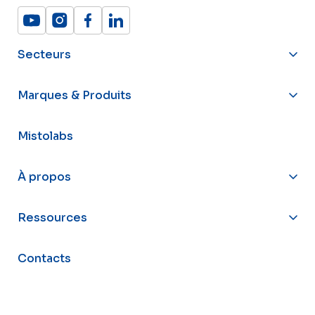
Secteurs
Marques & Produits
Mistolabs
À propos
Ressources
Contacts