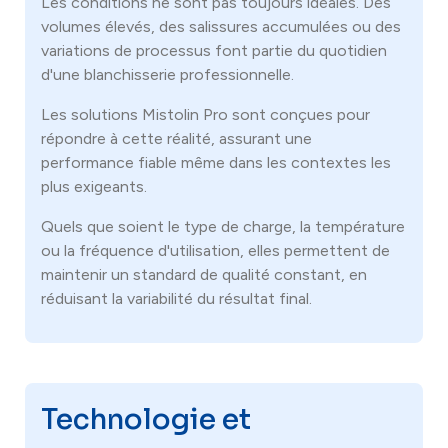
Les conditions ne sont pas toujours idéales. Des
volumes élevés, des salissures accumulées ou des
variations de processus font partie du quotidien
d'une blanchisserie professionnelle.
Les solutions Mistolin Pro sont conçues pour
répondre à cette réalité, assurant une
performance fiable même dans les contextes les
plus exigeants.
Quels que soient le type de charge, la température
ou la fréquence d'utilisation, elles permettent de
maintenir un standard de qualité constant, en
réduisant la variabilité du résultat final.
Technologie et