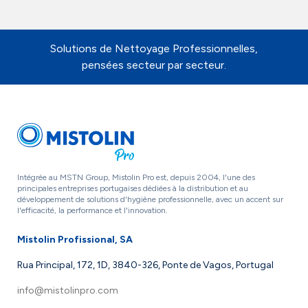
Solutions de Nettoyage Professionnelles,
pensées secteur par secteur.
Intégrée au MSTN Group, Mistolin Pro est, depuis 2004, l'une des
principales entreprises portugaises dédiées à la distribution et au
développement de solutions d'hygiène professionnelle, avec un accent sur
l'efficacité, la performance et l'innovation.
Mistolin Profissional, SA
Rua Principal, 172, 1D, 3840-326, Ponte de Vagos, Portugal
info@mistolinpro.com