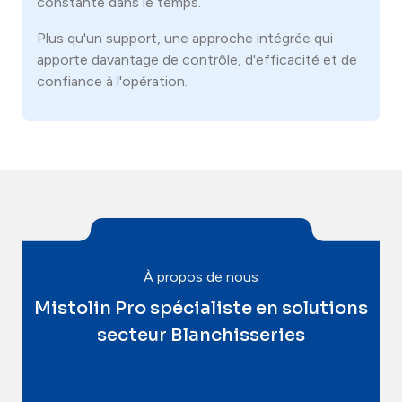
constante dans le temps.
Plus qu'un support, une approche intégrée qui
apporte davantage de contrôle, d'efficacité et de
confiance à l'opération.
À propos de nous
Mistolin Pro spécialiste en solutions
secteur Blanchisseries