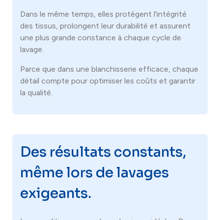
Dans le même temps, elles protègent l'intégrité
des tissus, prolongent leur durabilité et assurent
une plus grande constance à chaque cycle de
lavage.
Parce que dans une blanchisserie efficace, chaque
détail compte pour optimiser les coûts et garantir
la qualité.
Des résultats constants,
même lors de lavages
exigeants.