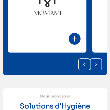
Nous proposons
Solutions d'Hygiène