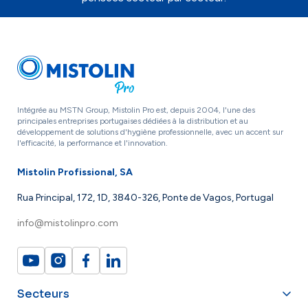
Intégrée au MSTN Group, Mistolin Pro est, depuis 2004, l'une des
principales entreprises portugaises dédiées à la distribution et au
développement de solutions d'hygiène professionnelle, avec un accent sur
l'efficacité, la performance et l'innovation.
Mistolin Profissional, SA
Rua Principal, 172, 1D, 3840-326, Ponte de Vagos, Portugal
info@mistolinpro.com
Secteurs