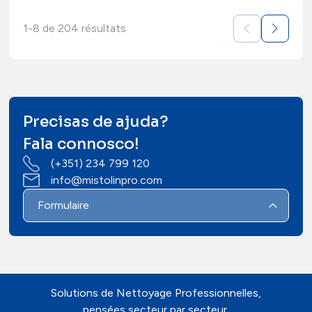
1-8 de 204 résultats
Precisas de ajuda?
Fala connosco!
(+351) 234 799 120
info@mistolinpro.com
Formulaire
Solutions de Nettoyage Professionnelles,
pensées secteur par secteur.