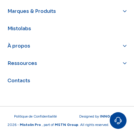
Marques & Produits
Mistolabs
À propos
Ressources
Contacts
Politique de Confidentialité
Designed by
INNGAGE
2026 -
Mistolin Pro
, part of
MSTN Group
. All rights reserved.