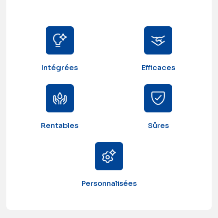
Intégrées
Efficaces
Rentables
Sûres
Personnalisées