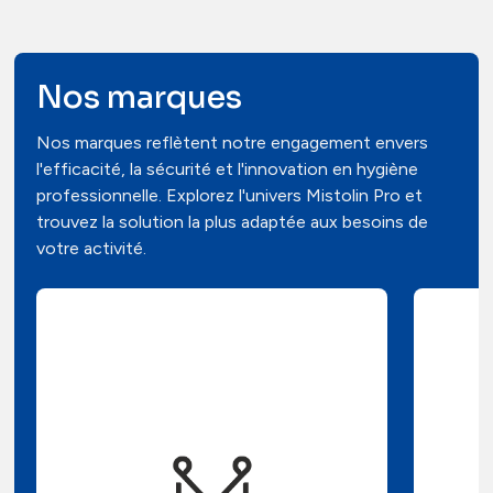
Contacts
Nos marques
Nos marques reflètent notre engagement envers
l'efficacité, la sécurité et l'innovation en hygiène
professionnelle. Explorez l'univers Mistolin Pro et
trouvez la solution la plus adaptée aux besoins de
votre activité.