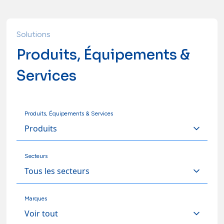
Solutions
Produits, Équipements &
Services
Produits, Équipements & Services
Secteurs
Marques