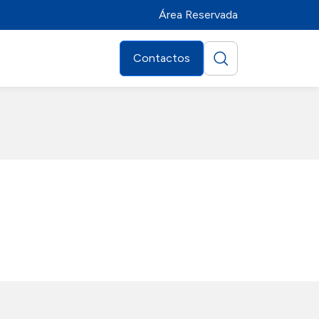
Área Reservada
Contactos
Distribuidores