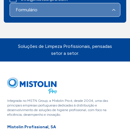
Formulário
Soluções de Limpeza Profissionais, pensadas
setor a setor.
Integrada no MSTN Group, a Mistolin Pro é, desde 2004, uma das
principais empresas portuguesas dedicadas à distribuição e
desenvolvimento de soluções de higiene profissional, com foco na
eficiência, desempenho e inovação.
Mistolin Profissional, SA