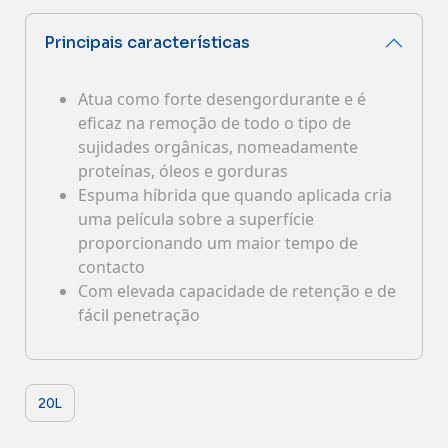
Contactos
Principais características
Atua como forte desengordurante e é
eficaz na remoção de todo o tipo de
sujidades orgânicas, nomeadamente
proteínas, óleos e gorduras
Espuma híbrida que quando aplicada cria
uma película sobre a superfície
proporcionando um maior tempo de
contacto
Com elevada capacidade de retenção e de
fácil penetração
20L