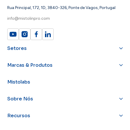
Rua Principal, 172, 1D, 3840-326, Ponte de Vagos, Portugal
info@mistolinpro.com
Setores
Marcas & Produtos
Mistolabs
Sobre Nós
Recursos