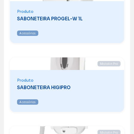
Produto
SABONETEIRA PROGEL-W 1L
Acessórios
Mistolin Pro
Produto
SABONETEIRA HIGIPRO
Acessórios
Mistolin Pro