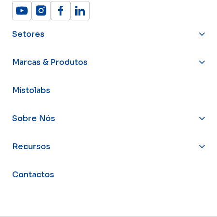
Setores
Marcas & Produtos
Mistolabs
Sobre Nós
Recursos
Contactos