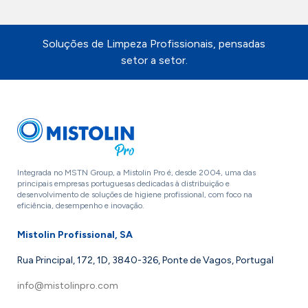
Soluções de Limpeza Profissionais, pensadas
setor a setor.
Integrada no MSTN Group, a Mistolin Pro é, desde 2004, uma das
principais empresas portuguesas dedicadas à distribuição e
desenvolvimento de soluções de higiene profissional, com foco na
eficiência, desempenho e inovação.
Mistolin Profissional, SA
Rua Principal, 172, 1D, 3840-326, Ponte de Vagos, Portugal
info@mistolinpro.com