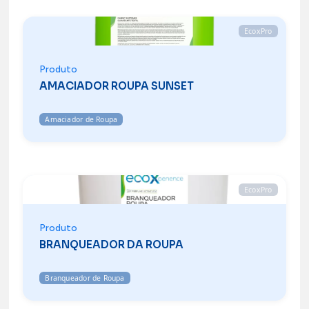
EcoxPro
Produto
AMACIADOR ROUPA SUNSET
Amaciador de Roupa
EcoxPro
Produto
BRANQUEADOR DA ROUPA
Branqueador de Roupa