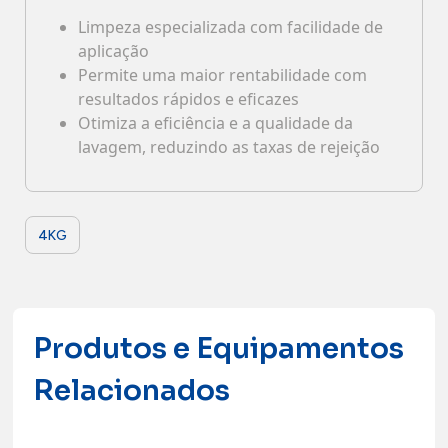
Limpeza especializada com facilidade de
Contactos
aplicação
Permite uma maior rentabilidade com
resultados rápidos e eficazes
Otimiza a eficiência e a qualidade da
lavagem, reduzindo as taxas de rejeição
4KG
Produtos e Equipamentos
Relacionados