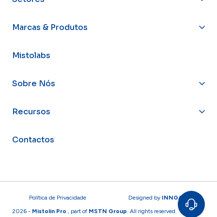
Marcas & Produtos
Mistolabs
Sobre Nós
Recursos
Contactos
Política de Privacidade
Designed by
INNGAGE
2026 -
Mistolin Pro
, part of
MSTN Group
. All rights reserved.