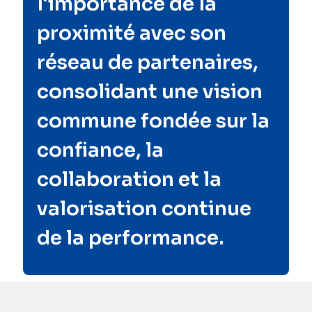
l'importance de la
proximité avec son
réseau de partenaires,
consolidant une vision
commune fondée sur la
confiance, la
collaboration et la
valorisation continue
de la performance.