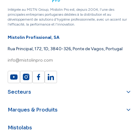
Intégrée au MSTN Group, Mistolin Pro est, depuis 2004, l'une des
principales entreprises portugaises dédiées à la distribution et au
développement de solutions d'hygiène professionnelle, avec un accent sur
l'efficacité, la performance et l'innovation.
Mistolin Profissional, SA
Rua Principal, 172, 1D, 3840-326, Ponte de Vagos, Portugal
info@mistolinpro.com
Secteurs
Marques & Produits
Mistolabs