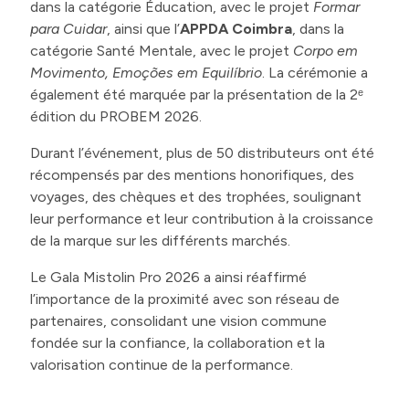
dans la catégorie Éducation, avec le projet
Formar
para Cuidar
, ainsi que l’
APPDA Coimbra
, dans la
catégorie Santé Mentale, avec le projet
Corpo em
Movimento, Emoções em Equilíbrio
. La cérémonie a
également été marquée par la présentation de la 2ᵉ
édition du PROBEM 2026.
Durant l’événement, plus de 50 distributeurs ont été
récompensés par des mentions honorifiques, des
voyages, des chèques et des trophées, soulignant
leur performance et leur contribution à la croissance
de la marque sur les différents marchés.
Le Gala Mistolin Pro 2026 a ainsi réaffirmé
l’importance de la proximité avec son réseau de
partenaires, consolidant une vision commune
fondée sur la confiance, la collaboration et la
valorisation continue de la performance.