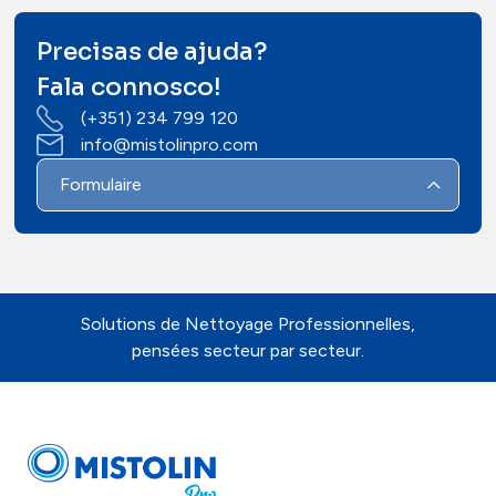
Precisas de ajuda?
Fala connosco!
(+351) 234 799 120
info@mistolinpro.com
Formulaire
Solutions de Nettoyage Professionnelles,
pensées secteur par secteur.