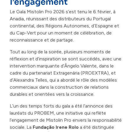
l’engagement
Contacts
Le Gala Mistolin Pro 2026 s’est tenu le 6 février, à
Anadia, réunissant des distributeurs du Portugal
continental, des Régions Autonomes, d’Espagne et
du Cap-Vert pour un moment de célébration, de
reconnaissance et de partage.
Tout au long de la soirée, plusieurs moments de
réflexion et d’inspiration se sont succédés, avec une
intervention marquante d’Ângelo Valente, dans le
cadre du partenariat Extragenária (PROEXTRA), et
d’Alexandra Telles, qui a abordé le rôle des modèles
commerciaux dans la construction de relations
durables et orientées vers la croissance.
L’un des temps forts du gala a été l’annonce des
lauréats du PROBEM, une initiative qui reflète
l’engagement de Mistolin Pro envers la responsabilité
sociale. La
Fundação Irene Rolo
a été distinguée