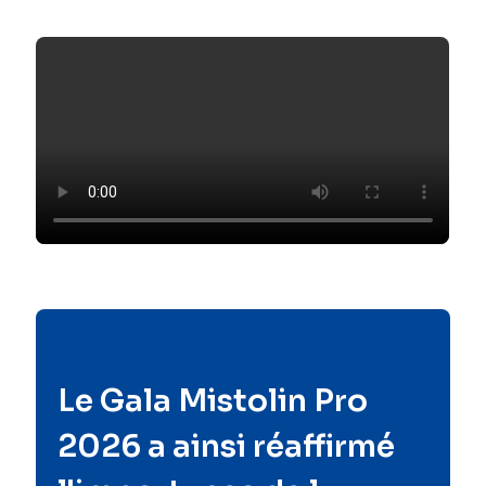
Le Gala Mistolin Pro
2026 a ainsi réaffirmé