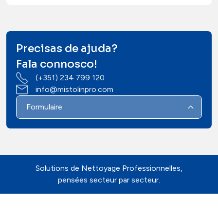
Precisas de ajuda?
Fala connosco!
(+351) 234 799 120
info@mistolinpro.com
Formulaire
Solutions de Nettoyage Professionnelles,
pensées secteur par secteur.