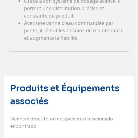
Grâce à son système de dosage avancé, il
permet une distribution précise et
Contacts
constante du produit
Avec une vanne d’eau commandée par
pilote, il réduit les besoins de maintenance
et augmente la fiabilité
Produits et Équipements
associés
Nenhum produto ou equipamento relacionado
encontrado.