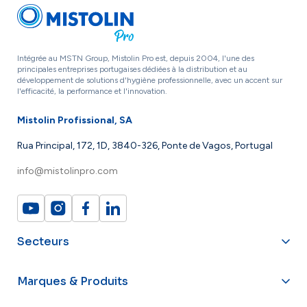
Intégrée au MSTN Group, Mistolin Pro est, depuis 2004, l'une des
principales entreprises portugaises dédiées à la distribution et au
développement de solutions d'hygiène professionnelle, avec un accent sur
l'efficacité, la performance et l'innovation.
Mistolin Profissional, SA
Rua Principal, 172, 1D, 3840-326, Ponte de Vagos, Portugal
info@mistolinpro.com
Secteurs
Marques & Produits