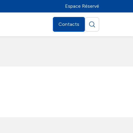
Espace Réservé
Contacts
Distributeurs