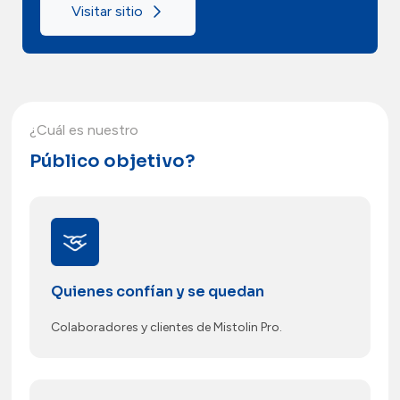
Visitar sitio
¿Cuál es nuestro
Público objetivo?
Quienes confían y se quedan
Colaboradores y clientes de Mistolin Pro.