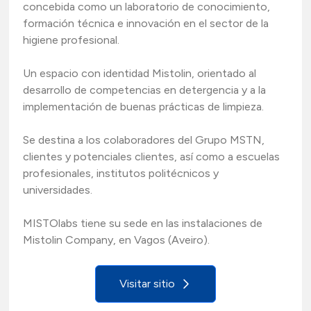
concebida como un laboratorio de conocimiento,
formación técnica e innovación en el sector de la
higiene profesional.
Un espacio con identidad Mistolin, orientado al
desarrollo de competencias en detergencia y a la
implementación de buenas prácticas de limpieza.
Se destina a los colaboradores del Grupo MSTN,
clientes y potenciales clientes, así como a escuelas
profesionales, institutos politécnicos y
universidades.
MISTOlabs tiene su sede en las instalaciones de
Mistolin Company, en Vagos (Aveiro).
Visitar sitio