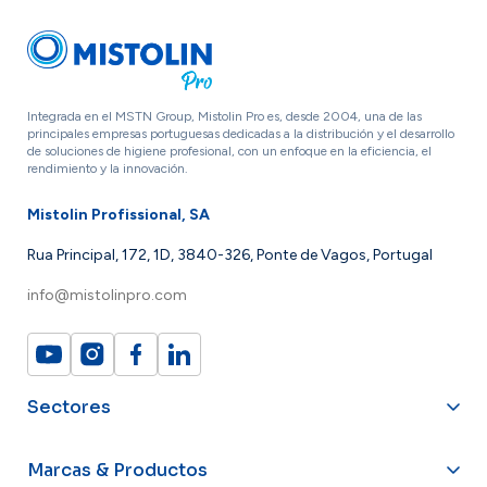
Integrada en el MSTN Group, Mistolin Pro es, desde 2004, una de las
principales empresas portuguesas dedicadas a la distribución y el desarrollo
de soluciones de higiene profesional, con un enfoque en la eficiencia, el
rendimiento y la innovación.
Mistolin Profissional, SA
Rua Principal, 172, 1D, 3840-326, Ponte de Vagos, Portugal
info@mistolinpro.com
Sectores
Marcas & Productos