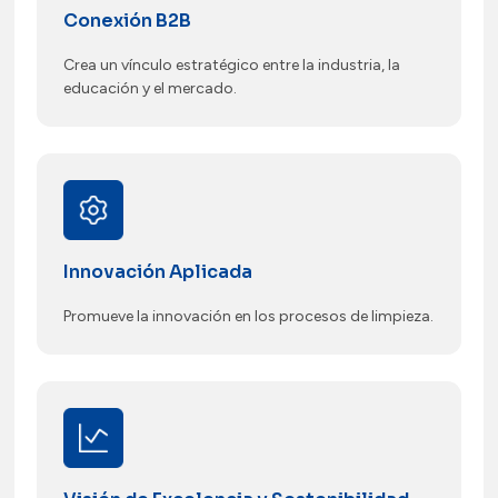
Conexión B2B
Crea un vínculo estratégico entre la industria, la
educación y el mercado.
Innovación Aplicada
Promueve la innovación en los procesos de limpieza.