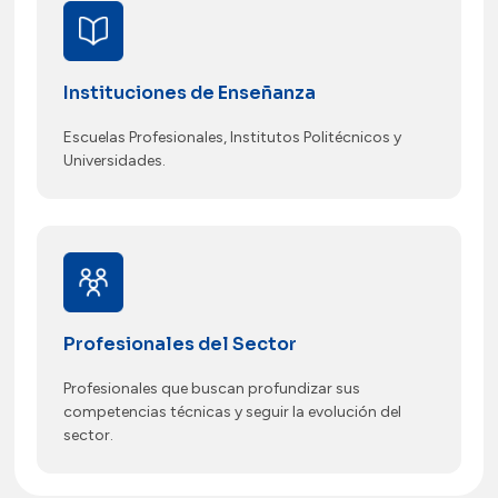
Instituciones de Enseñanza
Escuelas Profesionales, Institutos Politécnicos y
Universidades.
Profesionales del Sector
Profesionales que buscan profundizar sus
competencias técnicas y seguir la evolución del
sector.