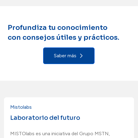
Profundiza tu conocimiento
con consejos útiles y prácticos.
Saber más
Mistolabs
Laboratorio del futuro
MISTOlabs es una iniciativa del Grupo MSTN,