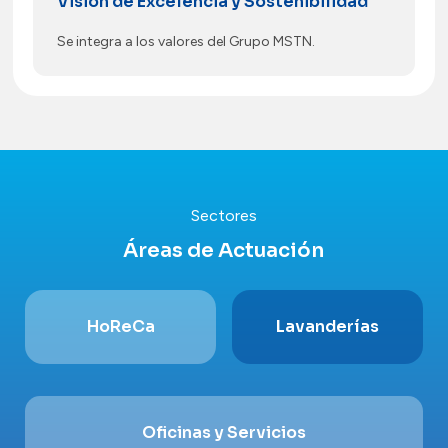
Visión de Excelencia y Sostenibilidad
Se integra a los valores del Grupo MSTN.
Sectores
Áreas de Actuación
HoReCa
Lavanderías
Oficinas y Servicios