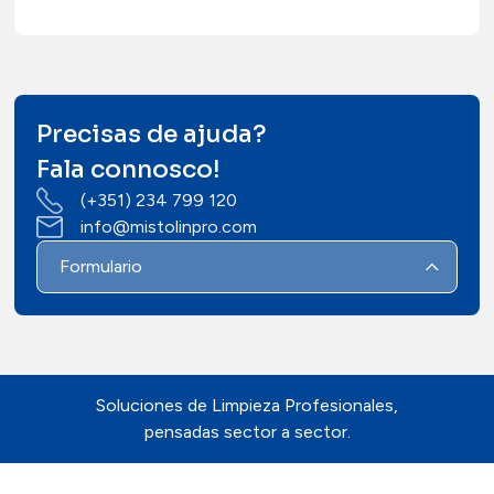
Precisas de ajuda?
Fala connosco!
(+351) 234 799 120
info@mistolinpro.com
Formulario
Soluciones de Limpieza Profesionales,
pensadas sector a sector.