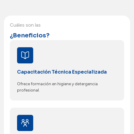
Cuáles son las
¿Beneficios?
Capacitación Técnica Especializada
Ofrece formación en higiene y detergencia
profesional.