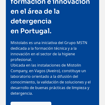
formación e innovación
Contactos
en el área de la
detergencia
en Portugal.
Mistolabs es una iniciativa del Grupo MSTN
dedicada a la formación técnica y a la
innovación en el sector de la higiene
profesional.
Ubicada en las instalaciones de Mistolin
Company, en Vagos (Aveiro), constituye un
laboratorio orientado a la difusión del
conocimiento, la validación de soluciones y el
desarrollo de buenas prácticas de limpieza y
detergencia.