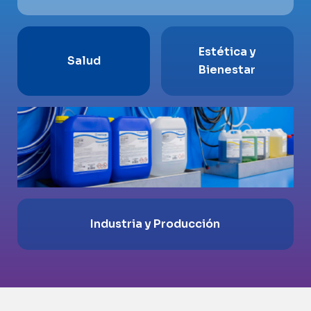
Estética y
Salud
Bienestar
Transporte y
Logística
Industria y Producción