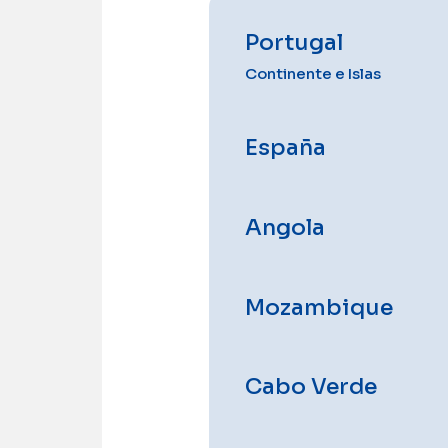
Portugal
Continente e Islas
España
Angola
Mozambique
Cabo Verde