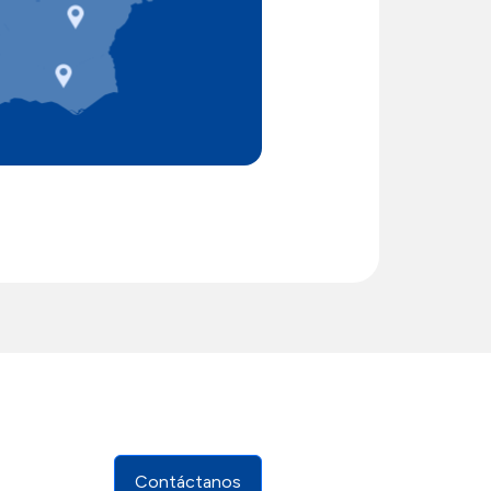
A LISBOA PORTO BRAGA BRAGA
Contáctanos