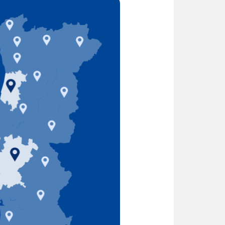
LISBOA PORTO BRAGA BRAGA
A LISBOA PORTO BRAGA BRAGA
LISBOA PORTO BRAGA BRAGA
A LISBOA PORTO BRAGA BRAGA
LISBOA PORTO BRAGA BRAGA
A LISBOA PORTO BRAGA BRAGA
LISBOA PORTO BRAGA BRAGA