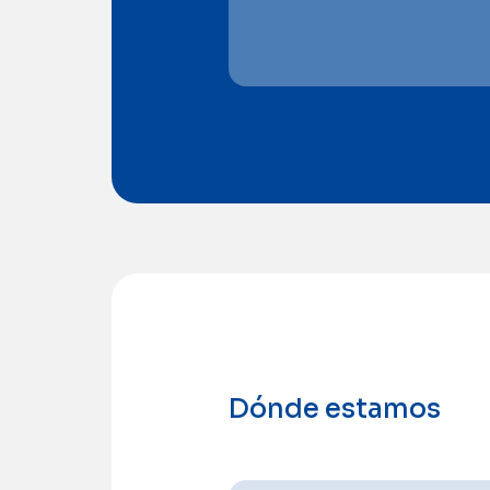
Dónde estamos