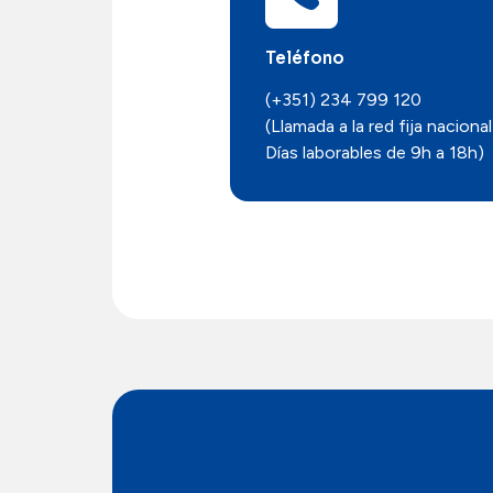
Teléfono
(+351) 234 799 120
(Llamada a la red fija nacional
Días laborables de 9h a 18h)