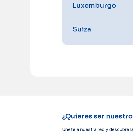
Luxemburgo
Suiza
¿Quieres ser nuestro
Únete a nuestra red y descubre l