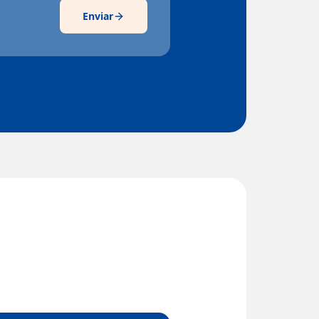
Enviar