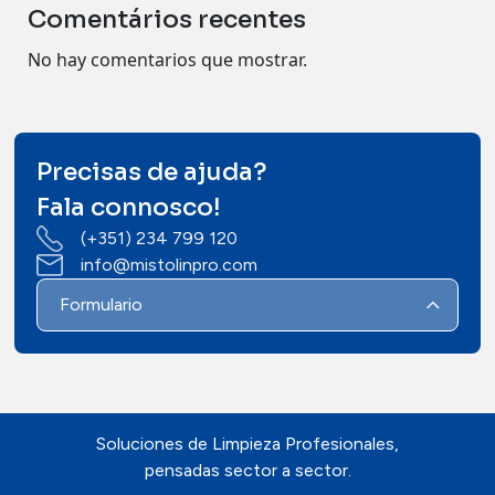
Comentários recentes
No hay comentarios que mostrar.
Precisas de ajuda?
Fala connosco!
(+351) 234 799 120
info@mistolinpro.com
Formulario
Soluciones de Limpieza Profesionales,
pensadas sector a sector.