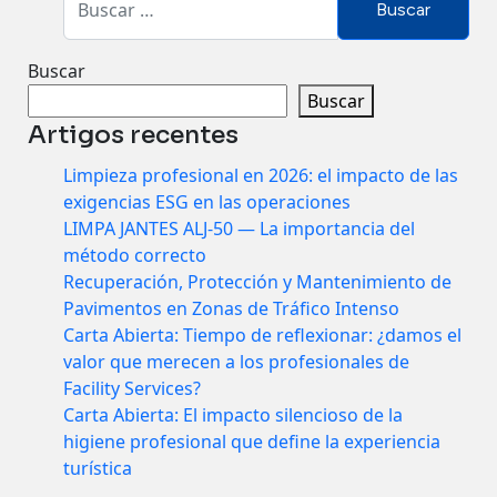
Contactos
Buscar
Buscar
Artigos recentes
Limpieza profesional en 2026: el impacto de las
exigencias ESG en las operaciones
LIMPA JANTES ALJ-50 — La importancia del
método correcto
Recuperación, Protección y Mantenimiento de
Pavimentos en Zonas de Tráfico Intenso
Carta Abierta: Tiempo de reflexionar: ¿damos el
valor que merecen a los profesionales de
Facility Services?
Carta Abierta: El impacto silencioso de la
higiene profesional que define la experiencia
turística