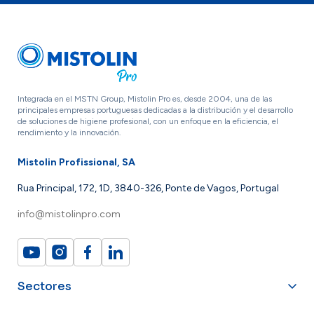
Integrada en el MSTN Group, Mistolin Pro es, desde 2004, una de las
principales empresas portuguesas dedicadas a la distribución y el desarrollo
de soluciones de higiene profesional, con un enfoque en la eficiencia, el
rendimiento y la innovación.
Mistolin Profissional, SA
Rua Principal, 172, 1D, 3840-326, Ponte de Vagos, Portugal
info@mistolinpro.com
Sectores