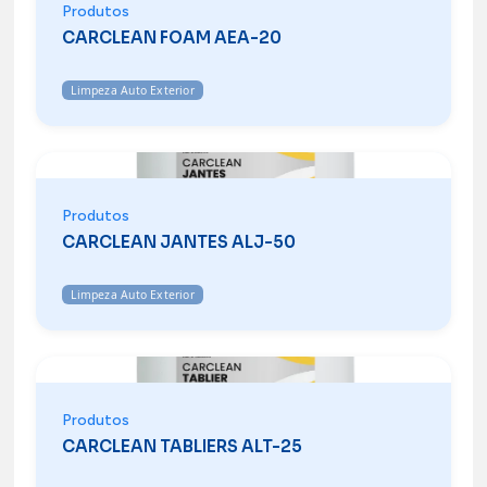
Produtos
CARCLEAN FOAM AEA-20
Limpeza Auto Exterior
Produtos
CARCLEAN JANTES ALJ-50
Limpeza Auto Exterior
Produtos
CARCLEAN TABLIERS ALT-25