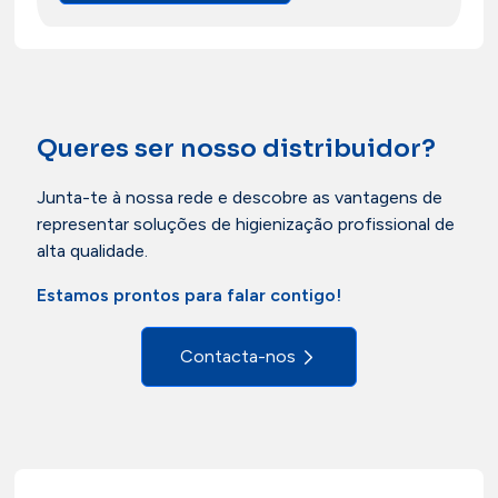
Queres ser nosso distribuidor?
Junta-te à nossa rede e descobre as vantagens de
representar soluções de higienização profissional de
alta qualidade.
Estamos prontos para falar contigo!
Contacta-nos