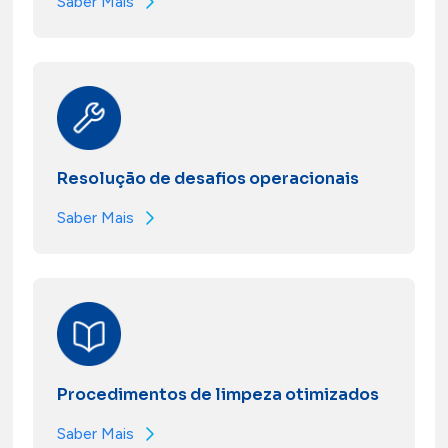
Saber Mais
Resolução de desafios operacionais
Saber Mais
Procedimentos de limpeza otimizados
Saber Mais