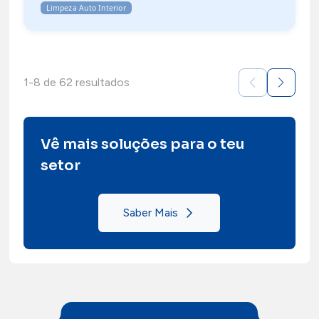
Limpeza Auto Interior
1-8 de 62 resultados
Vê mais soluções para o teu
setor
Saber Mais