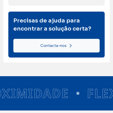
Precisas de ajuda para
encontrar a solução certa?
Contacta-nos
MIDADE
FLEXIB