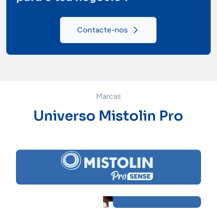
Contacte-nos
Marcas
Universo Mistolin Pro