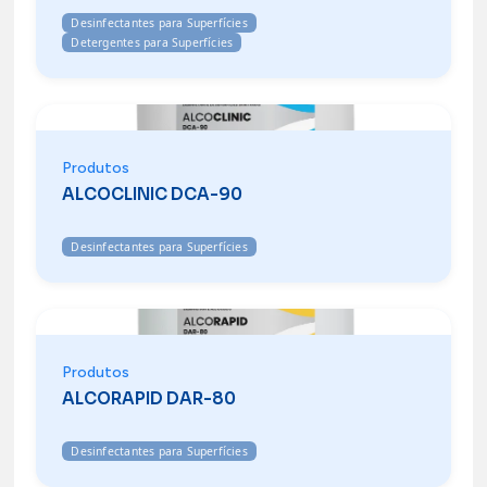
Desinfectantes para Superfícies
Detergentes para Superfícies
Produtos
ALCOCLINIC DCA-90
Desinfectantes para Superfícies
Produtos
ALCORAPID DAR-80
Desinfectantes para Superfícies