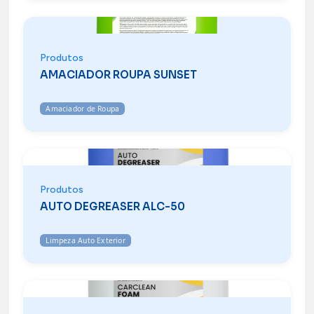
Produtos
AMACIADOR ROUPA SUNSET
Amaciador de Roupa
Produtos
AUTO DEGREASER ALC-50
Limpeza Auto Exterior