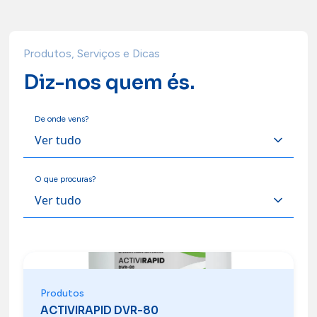
Produtos, Serviços e Dicas
Diz-nos quem és.
De onde vens?
O que procuras?
Produtos
ACTIVIRAPID DVR-80