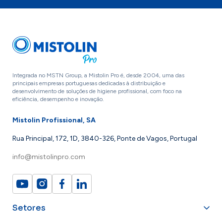
Integrada no MSTN Group, a Mistolin Pro é, desde 2004, uma das
principais empresas portuguesas dedicadas à distribuição e
desenvolvimento de soluções de higiene profissional, com foco na
eficiência, desempenho e inovação.
Mistolin Profissional, SA
Rua Principal, 172, 1D, 3840-326, Ponte de Vagos, Portugal
info@mistolinpro.com
Setores