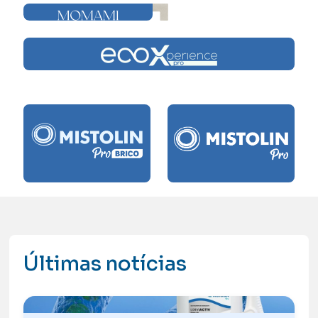
Últimas notícias