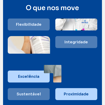
O que nos move
Flexibilidade
Integridade
Excelência
Sustentável
Proximidade