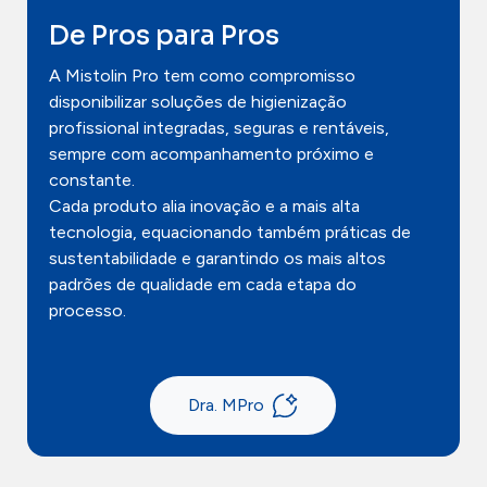
Contactos
De Pros para Pros
A Mistolin Pro tem como compromisso
disponibilizar soluções de higienização
profissional integradas, seguras e rentáveis,
sempre com acompanhamento próximo e
constante.
Cada produto alia inovação e a mais alta
tecnologia, equacionando também práticas de
sustentabilidade e garantindo os mais altos
padrões de qualidade em cada etapa do
processo.
Dra. MPro