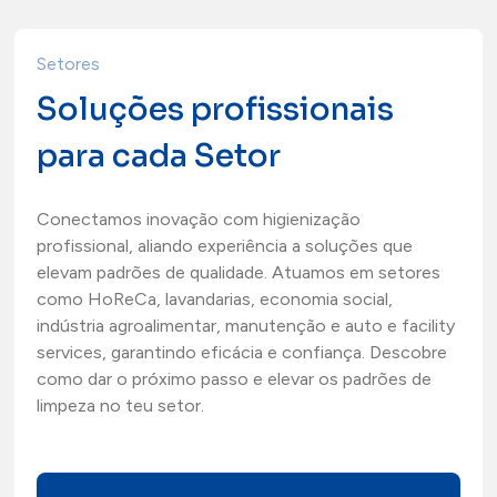
Setores
Soluções profissionais
para cada Setor
Conectamos inovação com higienização
profissional, aliando experiência a soluções que
elevam padrões de qualidade. Atuamos em setores
como HoReCa, lavandarias, economia social,
indústria agroalimentar, manutenção e auto e facility
services, garantindo eficácia e confiança. Descobre
como dar o próximo passo e elevar os padrões de
limpeza no teu setor.