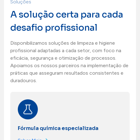
Soluções
A solução certa para cada
desafio profissional
Disponibilizamos soluções de limpeza e higiene
profissional adaptadas a cada setor, com foco na
eficácia, segurança e otimização de processos.
Apoiamos os nossos parceiros na implementação de
práticas que asseguram resultados consistentes e
duradouros.
Fórmula química especializada